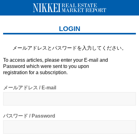
LOGIN
メールアドレスとパスワードを
入力してください。
To access articles, please enter your E-mail and
Password which were sent to you upon
registration for a subscription.
メールアドレス / E-mail
パスワード / Password