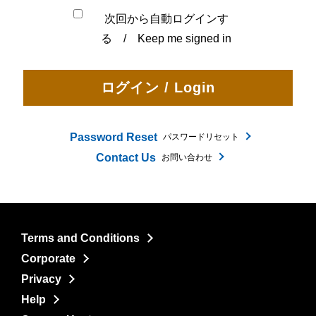
次回から自動ログインす
る / Keep me signed in
Password Reset
パスワードリセット
Contact Us
お問い合わせ
Terms and Conditions
Corporate
Privacy
Help