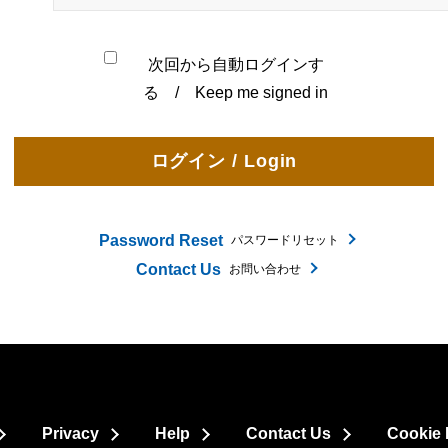
次回から自動ログインす
る / Keep me signed in
Password Reset
パスワードリセット
Contact Us
お問い合わせ
Privacy
Help
Contact Us
Cookie 