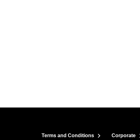
Terms and Conditions
Corporate