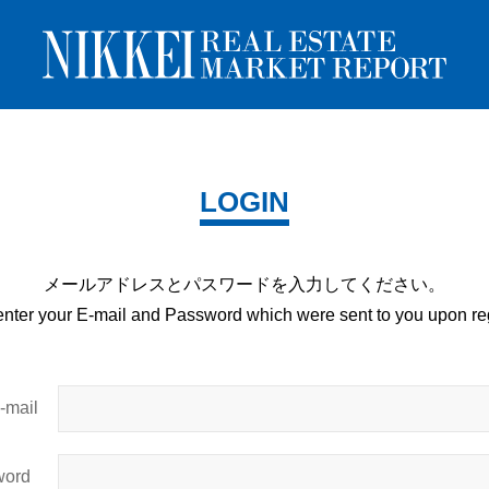
LOGIN
メールアドレスとパスワードを
入力してください。
enter your E-mail and
Password which were sent to you upon
reg
mail
ord