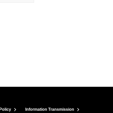
Policy
Information Transmission