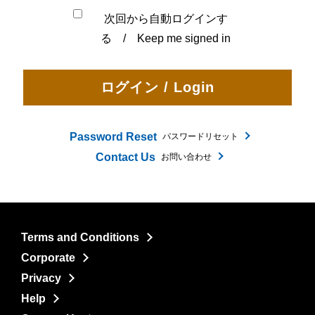
次回から自動ログインす
る / Keep me signed in
Password Reset
パスワードリセット
Contact Us
お問い合わせ
Terms and Conditions
Corporate
Privacy
Help