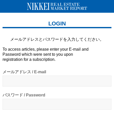
LOGIN
メールアドレスとパスワードを
入力してください。
To access articles, please enter your E-mail and
Password which were sent to you upon
registration for a subscription.
メールアドレス / E-mail
パスワード / Password