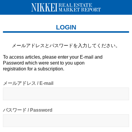
LOGIN
メールアドレスとパスワードを
入力してください。
To access articles, please enter your E-mail and
Password which were sent to you upon
registration for a subscription.
メールアドレス / E-mail
パスワード / Password