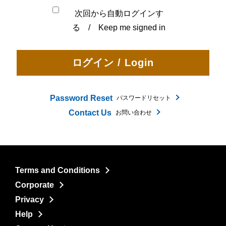
次回から自動ログインす
る / Keep me signed in
Password Reset
パスワードリセット
Contact Us
お問い合わせ
Terms and Conditions
Corporate
Privacy
Help