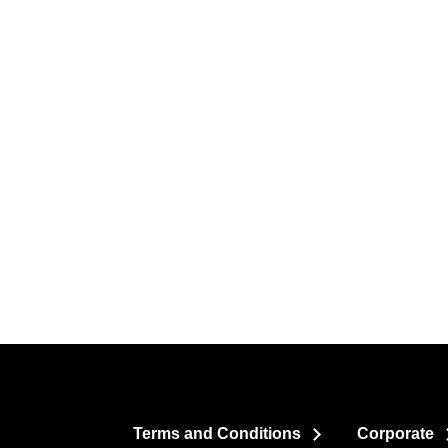
Terms and Conditions
Corporate