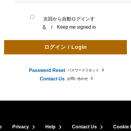
次回から自動ログインす
る / Keep me signed in
Password Reset
パスワードリセット
Contact Us
お問い合わせ
Privacy
Help
Contact Us
Cookie 