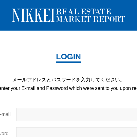
LOGIN
メールアドレスとパスワードを
入力してください。
enter your E-mail and
Password which were sent to you upon
reg
mail
ord