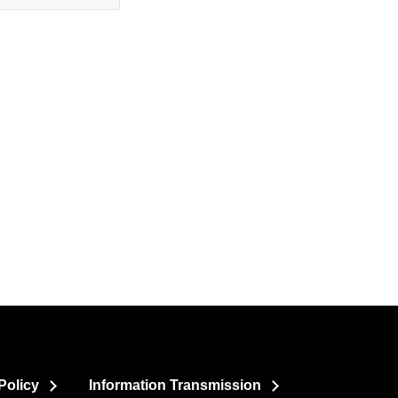
Policy
Information Transmission