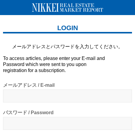
LOGIN
メールアドレスとパスワードを
入力してください。
To access articles, please enter your E-mail and
Password which were sent to you upon
registration for a subscription.
メールアドレス / E-mail
パスワード / Password