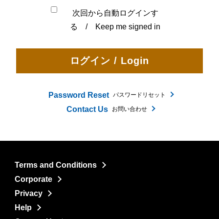
次回から自動ログインす
る / Keep me signed in
Password Reset
パスワードリセット
Contact Us
お問い合わせ
Terms and Conditions
Corporate
Privacy
Help