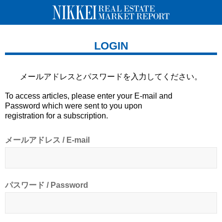
LOGIN
メールアドレスとパスワードを
入力してください。
To access articles, please enter your E-mail and
Password which were sent to you upon
registration for a subscription.
メールアドレス / E-mail
パスワード / Password