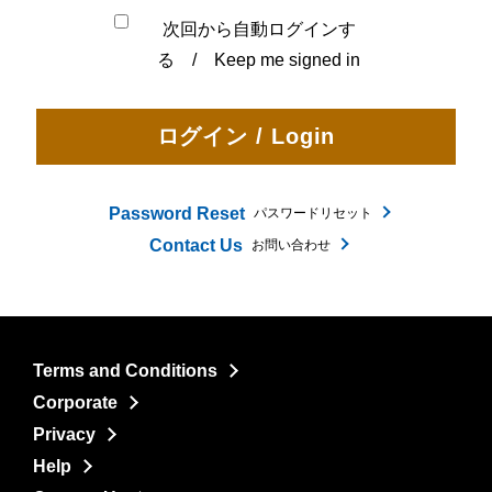
次回から自動ログインす
る / Keep me signed in
Password Reset
パスワードリセット
Contact Us
お問い合わせ
Terms and Conditions
Corporate
Privacy
Help