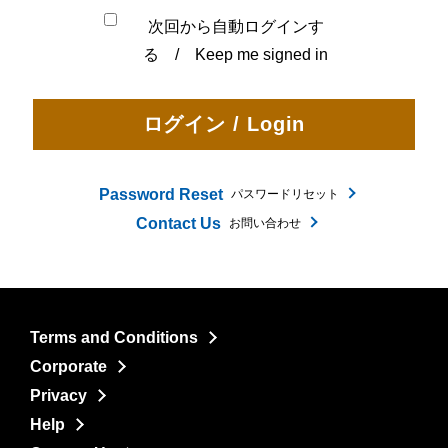
次回から自動ログインす
る / Keep me signed in
Password Reset
パスワードリセット
Contact Us
お問い合わせ
Terms and Conditions
Corporate
Privacy
Help