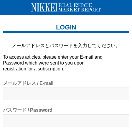
LOGIN
メールアドレスとパスワードを
入力してください。
To access articles, please enter your E-mail and
Password which were sent to you upon
registration for a subscription.
メールアドレス / E-mail
パスワード / Password