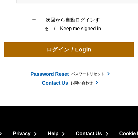
次回から自動ログインす
る / Keep me signed in
Password Reset
パスワードリセット
Contact Us
お問い合わせ
Privacy
Help
Contact Us
Cookie 