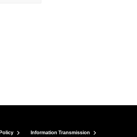
Policy
Information Transmission