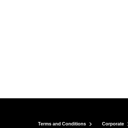
Terms and Conditions
Corporate