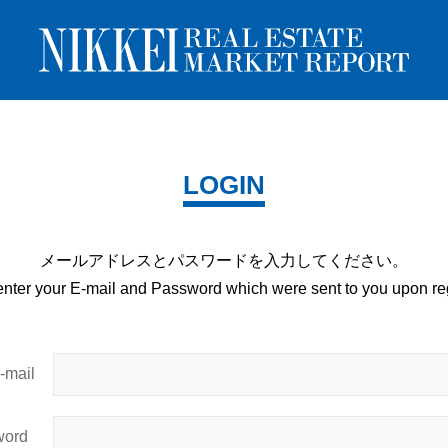
LOGIN
メールアドレスとパスワードを
入力してください。
enter your E-mail and
Password which were sent to you upon
reg
mail
ord