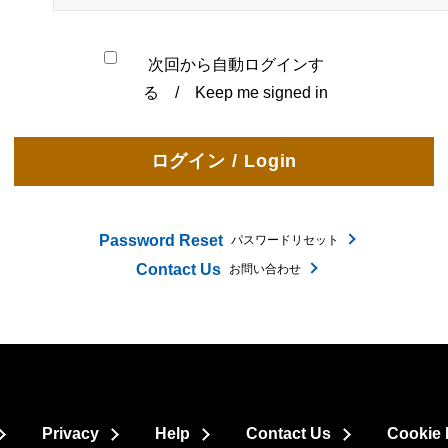
次回から自動ログインす
る / Keep me signed in
Password Reset
パスワードリセット
Contact Us
お問い合わせ
Privacy
Help
Contact Us
Cookie 