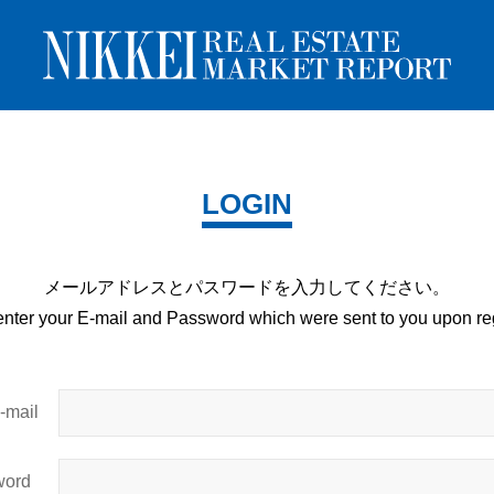
LOGIN
メールアドレスとパスワードを
入力してください。
enter your E-mail and
Password which were sent to you upon
reg
mail
ord