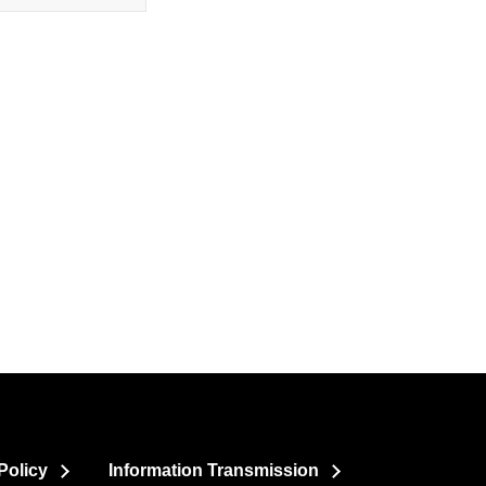
Policy
Information Transmission