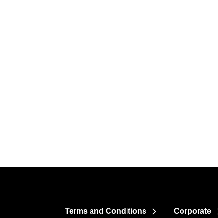
Terms and Conditions
Corporate