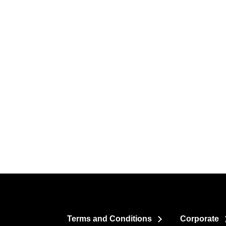
Terms and Conditions
Corporate