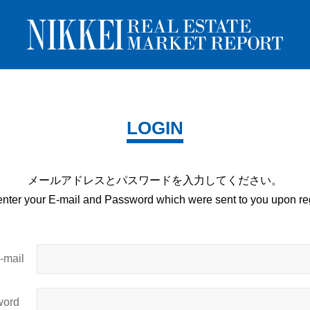
LOGIN
メールアドレスとパスワードを
入力してください。
enter your E-mail and
Password which were sent to you upon
reg
mail
ord