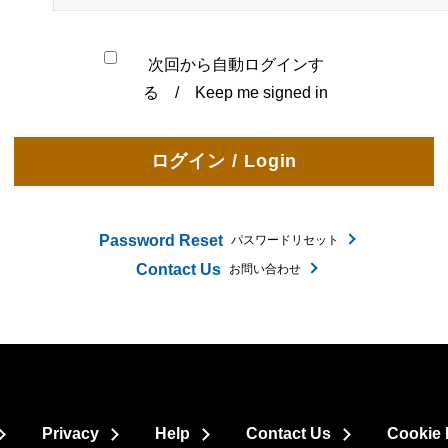
次回から自動ログインす
る / Keep me signed in
Password Reset
パスワードリセット
Contact Us
お問い合わせ
Privacy
Help
Contact Us
Cookie 