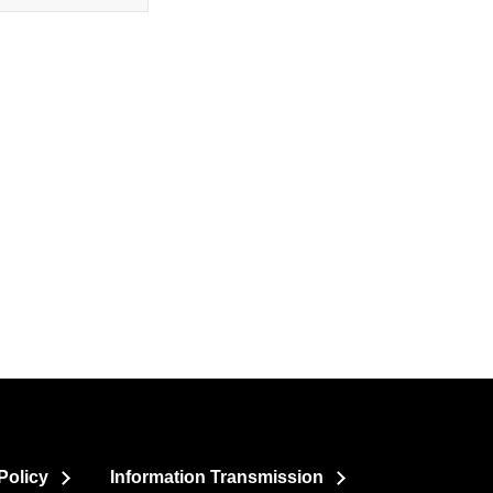
Policy
Information Transmission