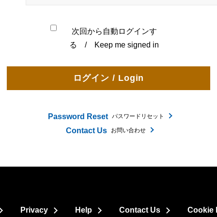
次回から自動ログインす
る / Keep me signed in
Password Reset
パスワードリセット
Contact Us
お問い合わせ
Privacy
Help
Contact Us
Cookie 