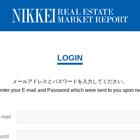
LOGIN
メールアドレスとパスワードを
入力してください。
enter your E-mail and
Password which were sent to you upon
reg
mail
ord