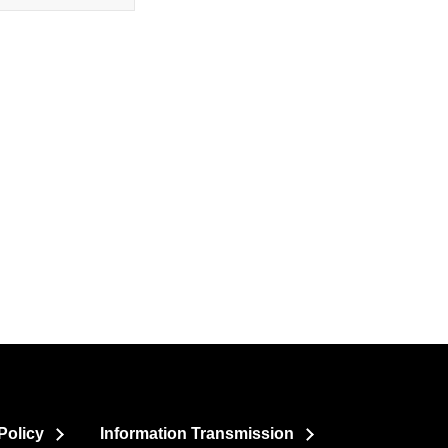
Policy
Information Transmission