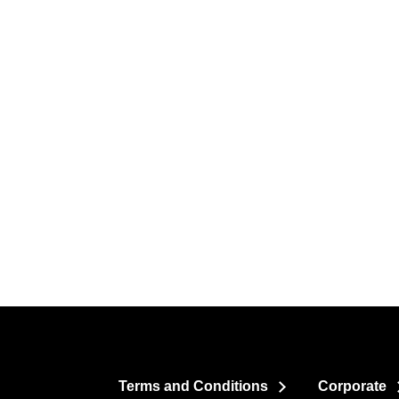
Terms and Conditions
Corporate