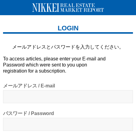
LOGIN
メールアドレスとパスワードを
入力してください。
To access articles, please enter your E-mail and
Password which were sent to you upon
registration for a subscription.
メールアドレス / E-mail
パスワード / Password