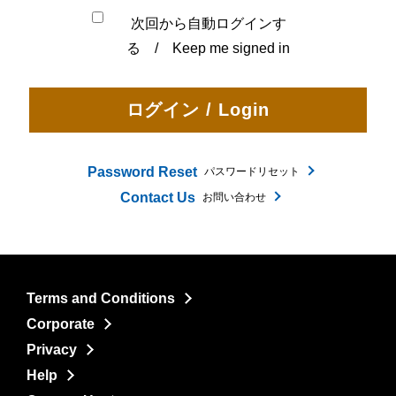
次回から自動ログインす
る / Keep me signed in
Password Reset
パスワードリセット
Contact Us
お問い合わせ
Terms and Conditions
Corporate
Privacy
Help