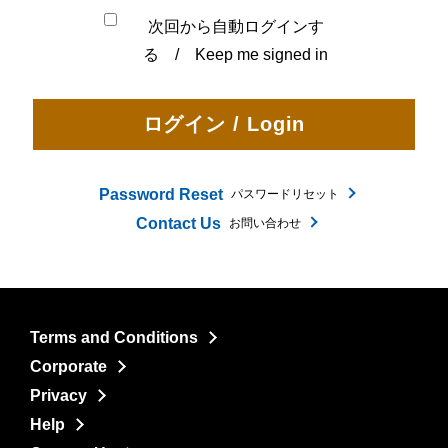
次回から自動ログインす
る / Keep me signed in
Password Reset
パスワードリセット
Contact Us
お問い合わせ
Terms and Conditions
Corporate
Privacy
Help