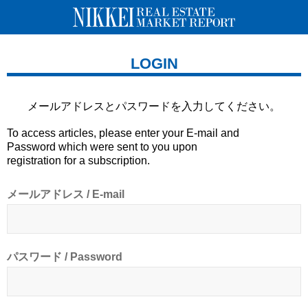
LOGIN
メールアドレスとパスワードを
入力してください。
To access articles, please enter your E-mail and
Password which were sent to you upon
registration for a subscription.
メールアドレス / E-mail
パスワード / Password