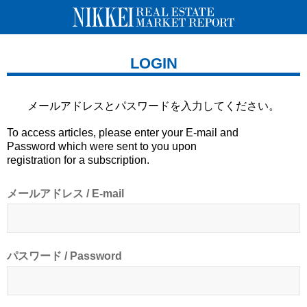
LOGIN
メールアドレスとパスワードを
入力してください。
To access articles, please enter your E-mail and
Password which were sent to you upon
registration for a subscription.
メールアドレス / E-mail
パスワード / Password