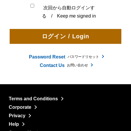
次回から自動ログインす
る / Keep me signed in
Password Reset
パスワードリセット
Contact Us
お問い合わせ
Terms and Conditions
Corporate
Privacy
Help