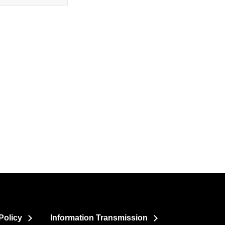
Policy
Information Transmission