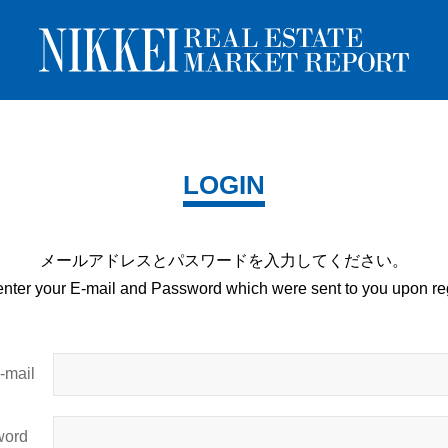
LOGIN
メールアドレスとパスワードを
入力してください。
enter your E-mail and
Password which were sent to you upon
reg
mail
ord