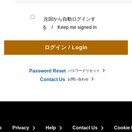
次回から自動ログインす
る / Keep me signed in
Password Reset
パスワードリセット
Contact Us
お問い合わせ
Privacy
Help
Contact Us
Cookie 