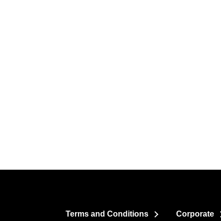
Terms and Conditions
Corporate