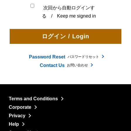
次回から自動ログインす
る / Keep me signed in
Password Reset
パスワードリセット
Contact Us
お問い合わせ
Terms and Conditions
Corporate
Privacy
Help