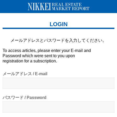
LOGIN
メールアドレスとパスワードを
入力してください。
To access articles, please enter your E-mail and
Password which were sent to you upon
registration for a subscription.
メールアドレス / E-mail
パスワード / Password