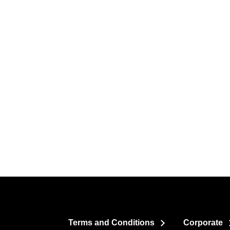
Terms and Conditions
Corporate