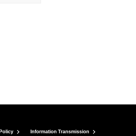
Policy
Information Transmission