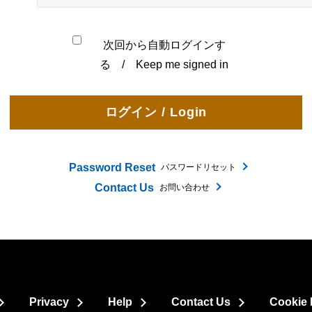
次回から自動ログインす
る / Keep me signed in
Password Reset
パスワードリセット
Contact Us
お問い合わせ
Privacy
Help
Contact Us
Cookie 