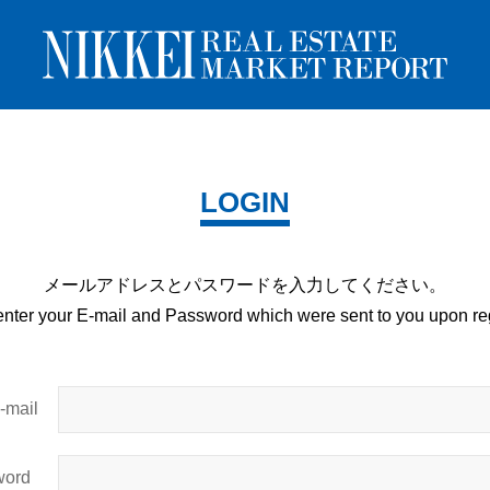
LOGIN
メールアドレスとパスワードを
入力してください。
enter your E-mail and
Password which were sent to you upon
reg
mail
ord