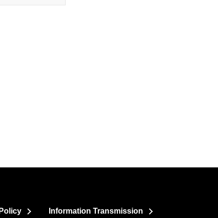
Policy
Information Transmission