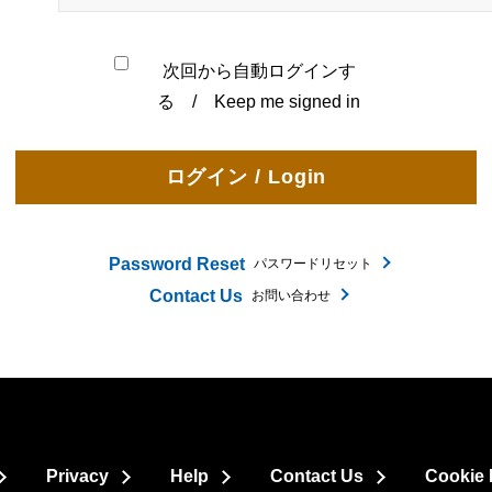
次回から自動ログインす
る / Keep me signed in
Password Reset
パスワードリセット
Contact Us
お問い合わせ
Privacy
Help
Contact Us
Cookie 