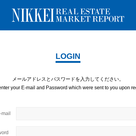
LOGIN
メールアドレスとパスワードを
入力してください。
enter your E-mail and
Password which were sent to you upon
reg
mail
ord