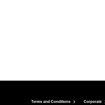
Terms and Conditions
Corporate