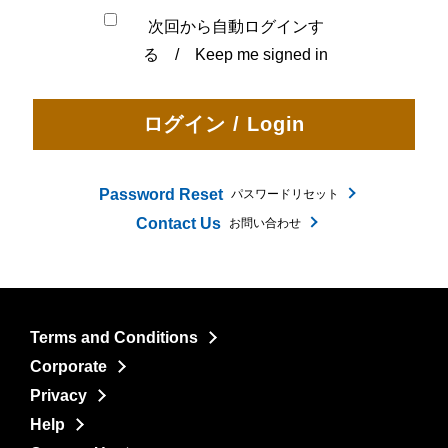
次回から自動ログインす
る / Keep me signed in
Password Reset
パスワードリセット
Contact Us
お問い合わせ
Terms and Conditions
Corporate
Privacy
Help