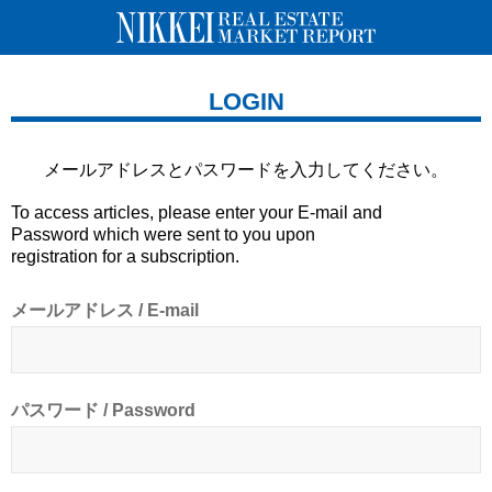
LOGIN
メールアドレスとパスワードを
入力してください。
To access articles, please enter your E-mail and
Password which were sent to you upon
registration for a subscription.
メールアドレス / E-mail
パスワード / Password