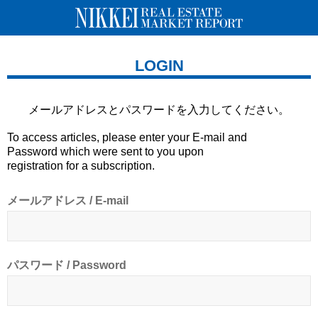
LOGIN
メールアドレスとパスワードを
入力してください。
To access articles, please enter your E-mail and
Password which were sent to you upon
registration for a subscription.
メールアドレス / E-mail
パスワード / Password