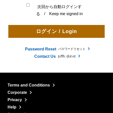
次回から自動ログインす
る / Keep me signed in
Password Reset
パスワードリセット
Contact Us
お問い合わせ
Terms and Conditions
Corporate
Privacy
Help