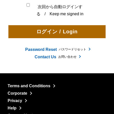
次回から自動ログインす
る / Keep me signed in
Password Reset
パスワードリセット
Contact Us
お問い合わせ
Terms and Conditions
Corporate
Privacy
Help