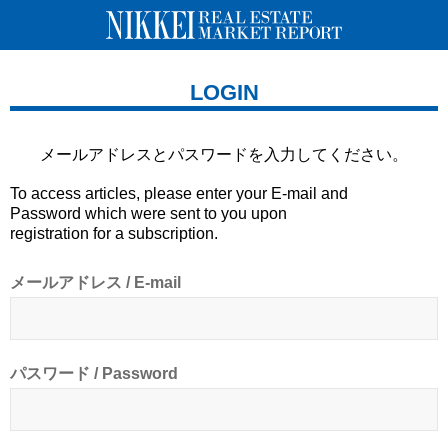
LOGIN
メールアドレスとパスワードを
入力してください。
To access articles, please enter your E-mail and
Password which were sent to you upon
registration for a subscription.
メールアドレス / E-mail
パスワード / Password