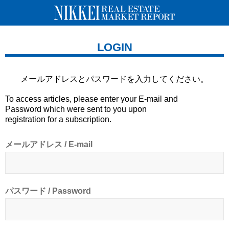
LOGIN
メールアドレスとパスワードを
入力してください。
To access articles, please enter your E-mail and
Password which were sent to you upon
registration for a subscription.
メールアドレス / E-mail
パスワード / Password