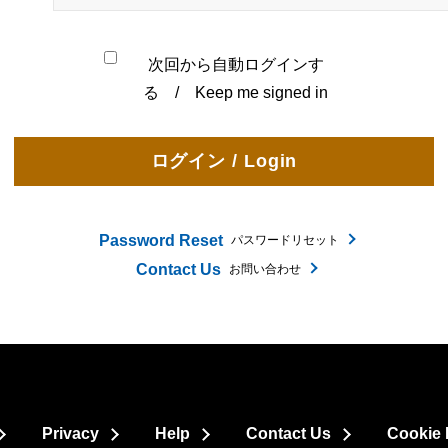
次回から自動ログインす
る / Keep me signed in
Password Reset
パスワードリセット
Contact Us
お問い合わせ
Privacy
Help
Contact Us
Cookie 