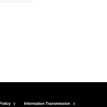
Policy
Information Transmission