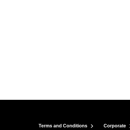
Terms and Conditions
Corporate