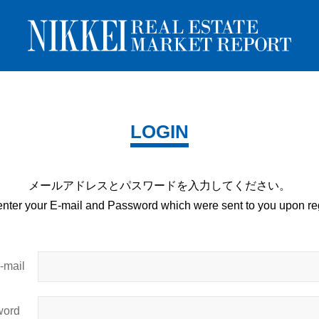
LOGIN
メールアドレスとパスワードを
入力してください。
enter your E-mail and
Password which were sent to you upon
reg
mail
ord