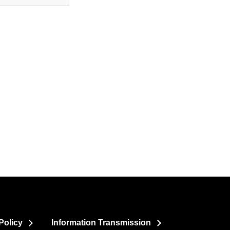
Policy
Information Transmission