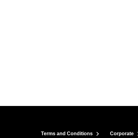
Terms and Conditions
Corporate