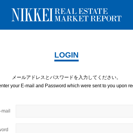
LOGIN
メールアドレスとパスワードを
入力してください。
enter your E-mail and
Password which were sent to you upon
reg
mail
ord