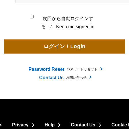
次回から自動ログインす
る / Keep me signed in
Password Reset
パスワードリセット
Contact Us
お問い合わせ
Privacy
Help
Contact Us
Cookie 