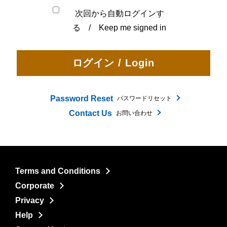
次回から自動ログインす
る / Keep me signed in
Password Reset
パスワードリセット
Contact Us
お問い合わせ
Terms and Conditions
Corporate
Privacy
Help