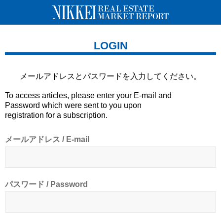
LOGIN
メールアドレスとパスワードを
入力してください。
To access articles, please enter your E-mail and
Password which were sent to you upon
registration for a subscription.
メールアドレス / E-mail
パスワード / Password