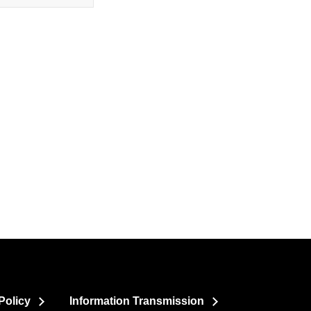
Policy
Information Transmission