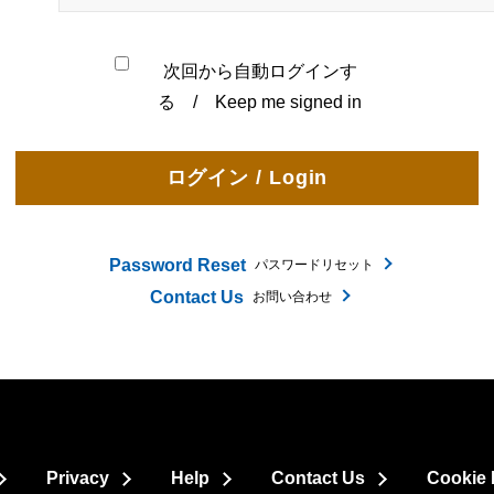
次回から自動ログインす
る / Keep me signed in
Password Reset
パスワードリセット
Contact Us
お問い合わせ
Privacy
Help
Contact Us
Cookie 