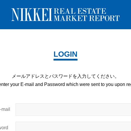
LOGIN
メールアドレスとパスワードを
入力してください。
enter your E-mail and
Password which were sent to you upon
reg
mail
ord