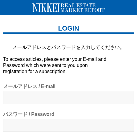
LOGIN
メールアドレスとパスワードを
入力してください。
To access articles, please enter your E-mail and
Password which were sent to you upon
registration for a subscription.
メールアドレス / E-mail
パスワード / Password