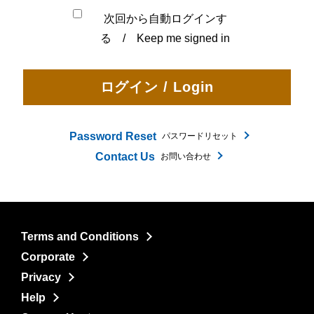
次回から自動ログインす
る / Keep me signed in
Password Reset
パスワードリセット
Contact Us
お問い合わせ
Terms and Conditions
Corporate
Privacy
Help