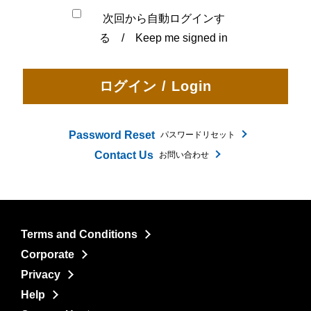
次回から自動ログインす
る / Keep me signed in
Password Reset
パスワードリセット
Contact Us
お問い合わせ
Terms and Conditions
Corporate
Privacy
Help