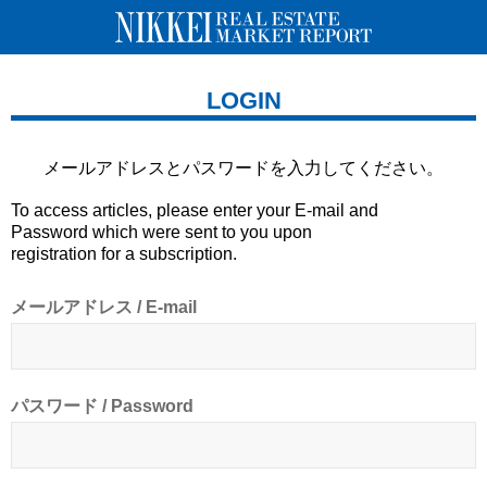
LOGIN
メールアドレスとパスワードを
入力してください。
To access articles, please enter your E-mail and
Password which were sent to you upon
registration for a subscription.
メールアドレス / E-mail
パスワード / Password