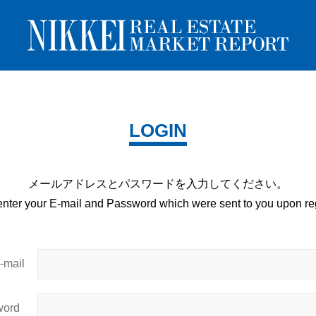
LOGIN
メールアドレスとパスワードを
入力してください。
enter your E-mail and
Password which were sent to you upon
reg
mail
ord