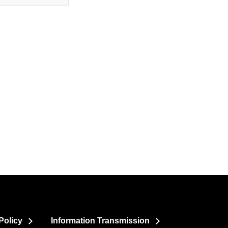
Policy
Information Transmission