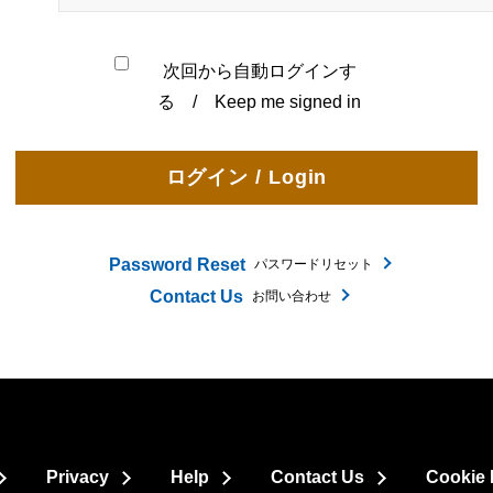
次回から自動ログインす
る / Keep me signed in
Password Reset
パスワードリセット
Contact Us
お問い合わせ
Privacy
Help
Contact Us
Cookie 