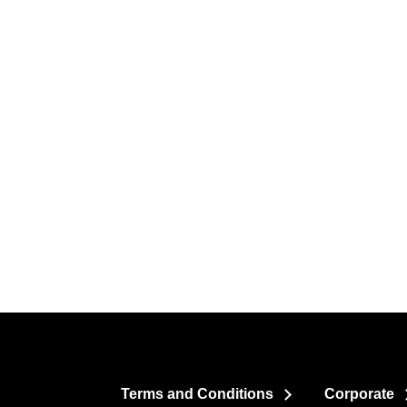
Terms and Conditions
Corporate