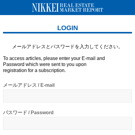
LOGIN
メールアドレスとパスワードを
入力してください。
To access articles, please enter your E-mail and
Password which were sent to you upon
registration for a subscription.
メールアドレス / E-mail
パスワード / Password