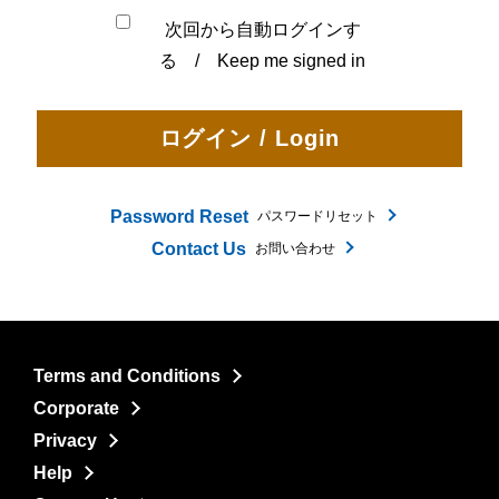
次回から自動ログインす
る / Keep me signed in
Password Reset
パスワードリセット
Contact Us
お問い合わせ
Terms and Conditions
Corporate
Privacy
Help