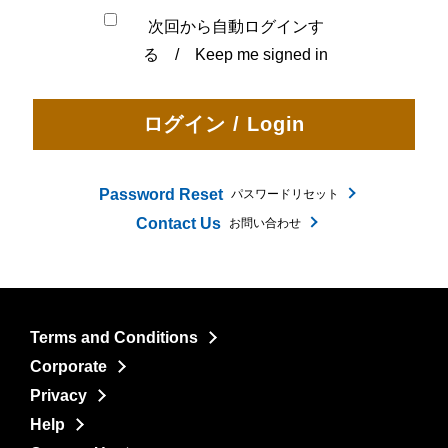
次回から自動ログインす
る / Keep me signed in
Password Reset
パスワードリセット
Contact Us
お問い合わせ
Terms and Conditions
Corporate
Privacy
Help