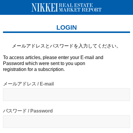
LOGIN
メールアドレスとパスワードを
入力してください。
To access articles, please enter your E-mail and
Password which were sent to you upon
registration for a subscription.
メールアドレス / E-mail
パスワード / Password