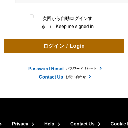
次回から自動ログインす
る / Keep me signed in
Password Reset
パスワードリセット
Contact Us
お問い合わせ
Privacy
Help
Contact Us
Cookie 