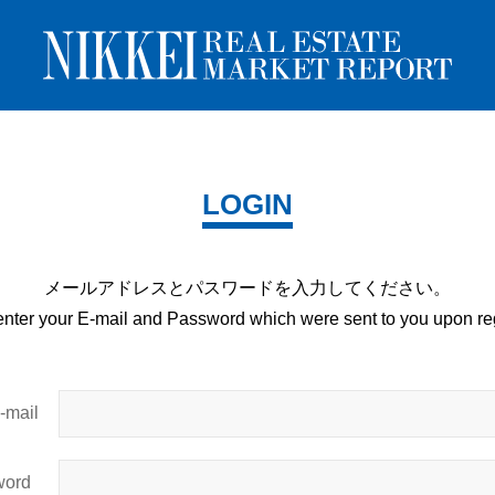
LOGIN
メールアドレスとパスワードを
入力してください。
enter your E-mail and
Password which were sent to you upon
reg
mail
ord