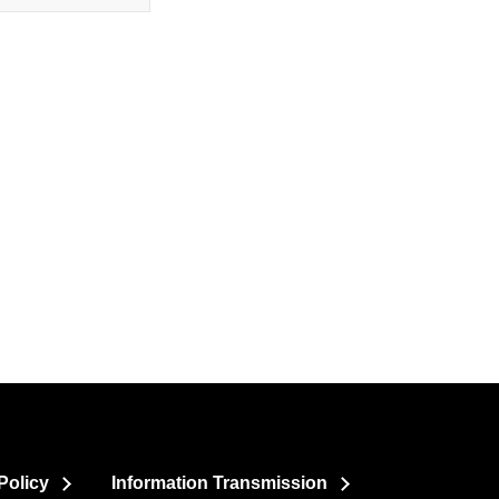
Policy
Information Transmission