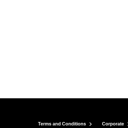
Terms and Conditions
Corporate