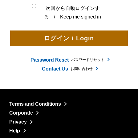
次回から自動ログインす
る / Keep me signed in
Password Reset
パスワードリセット
Contact Us
お問い合わせ
Terms and Conditions
Corporate
Privacy
Help