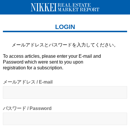
LOGIN
メールアドレスとパスワードを
入力してください。
To access articles, please enter your E-mail and
Password which were sent to you upon
registration for a subscription.
メールアドレス / E-mail
パスワード / Password