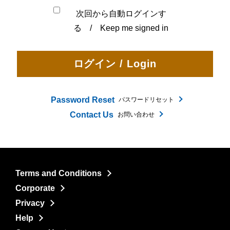
次回から自動ログインす
る / Keep me signed in
Password Reset
パスワードリセット
Contact Us
お問い合わせ
Terms and Conditions
Corporate
Privacy
Help