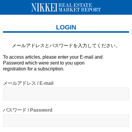
LOGIN
メールアドレスとパスワードを
入力してください。
To access articles, please enter your E-mail and
Password which were sent to you upon
registration for a subscription.
メールアドレス / E-mail
パスワード / Password