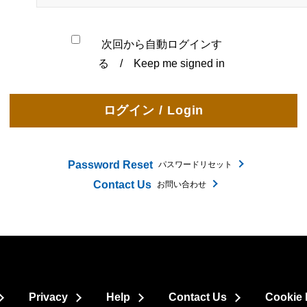
次回から自動ログインす
る / Keep me signed in
Password Reset
パスワードリセット
Contact Us
お問い合わせ
Privacy
Help
Contact Us
Cookie 