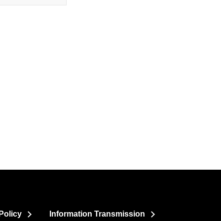
Policy
Information Transmission