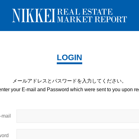
LOGIN
メールアドレスとパスワードを
入力してください。
enter your E-mail and
Password which were sent to you upon
reg
mail
ord