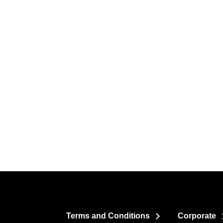
Terms and Conditions
Corporate