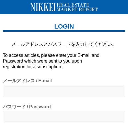
LOGIN
メールアドレスとパスワードを
入力してください。
To access articles, please enter your E-mail and
Password which were sent to you upon
registration for a subscription.
メールアドレス / E-mail
パスワード / Password