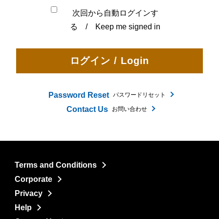
次回から自動ログインす
る / Keep me signed in
Password Reset
パスワードリセット
Contact Us
お問い合わせ
Terms and Conditions
Corporate
Privacy
Help