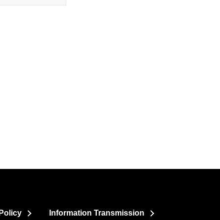
Policy
Information Transmission