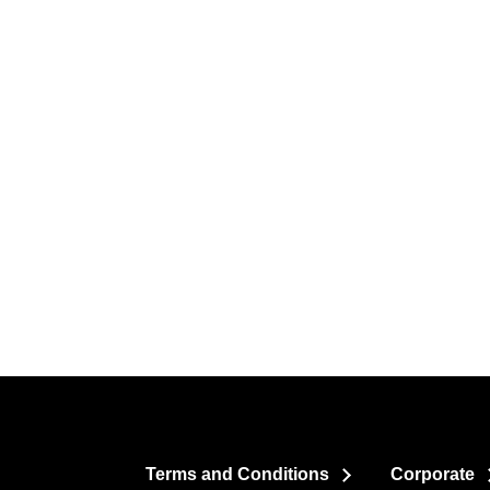
Terms and Conditions
Corporate