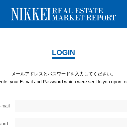
LOGIN
メールアドレスとパスワードを
入力してください。
enter your E-mail and
Password which were sent to you upon
reg
mail
ord