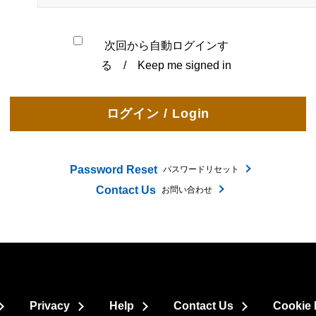
次回から自動ログインす
る / Keep me signed in
Password Reset
パスワードリセット
Contact Us
お問い合わせ
Privacy
Help
Contact Us
Cookie 