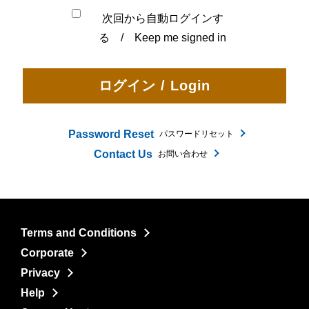
次回から自動ログインす
る / Keep me signed in
Password Reset
パスワードリセット
Contact Us
お問い合わせ
Terms and Conditions
Corporate
Privacy
Help