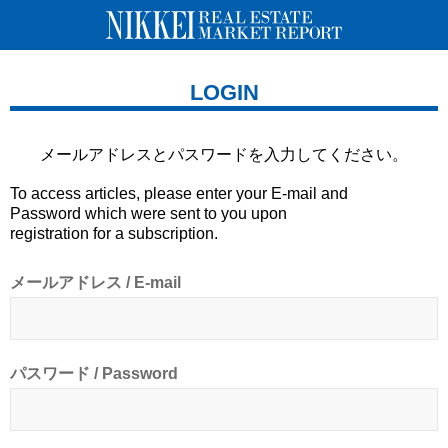
LOGIN
メールアドレスとパスワードを
入力してください。
To access articles, please enter your E-mail and
Password which were sent to you upon
registration for a subscription.
メールアドレス / E-mail
パスワード / Password