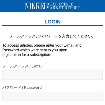
LOGIN
メールアドレスとパスワードを
入力してください。
To access articles, please enter your E-mail and
Password which were sent to you upon
registration for a subscription.
メールアドレス / E-mail
パスワード / Password