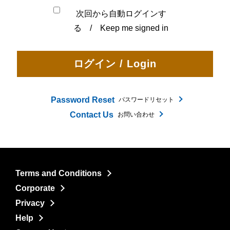
次回から自動ログインす
る / Keep me signed in
Password Reset
パスワードリセット
Contact Us
お問い合わせ
Terms and Conditions
Corporate
Privacy
Help