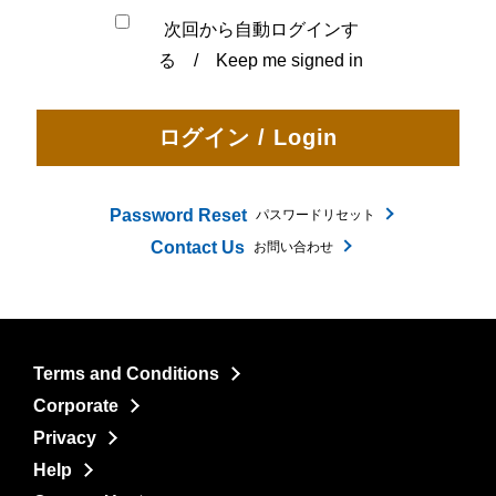
次回から自動ログインす
る / Keep me signed in
Password Reset
パスワードリセット
Contact Us
お問い合わせ
Terms and Conditions
Corporate
Privacy
Help