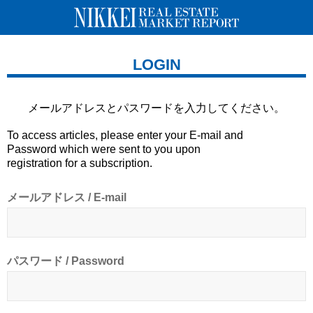
LOGIN
メールアドレスとパスワードを
入力してください。
To access articles, please enter your E-mail and
Password which were sent to you upon
registration for a subscription.
メールアドレス / E-mail
パスワード / Password