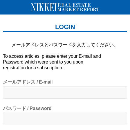
LOGIN
メールアドレスとパスワードを
入力してください。
To access articles, please enter your E-mail and
Password which were sent to you upon
registration for a subscription.
メールアドレス / E-mail
パスワード / Password