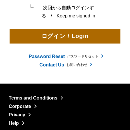
次回から自動ログインす
る / Keep me signed in
Password Reset
パスワードリセット
Contact Us
お問い合わせ
Terms and Conditions
Corporate
Privacy
Help