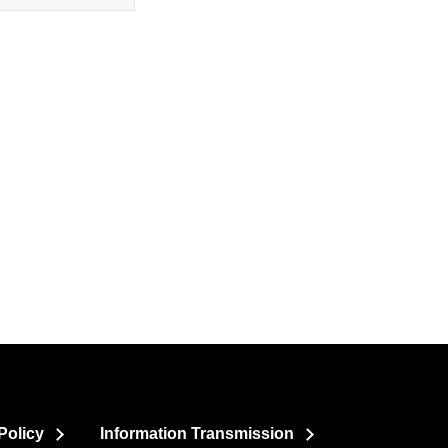
Policy
Information Transmission