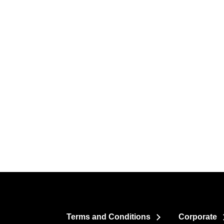
Terms and Conditions
Corporate