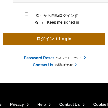
次回から自動ログインす
る / Keep me signed in
Password Reset
パスワードリセット
Contact Us
お問い合わせ
Privacy
Help
Contact Us
Cookie 