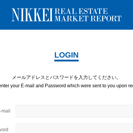
LOGIN
メールアドレスとパスワードを
入力してください。
enter your E-mail and
Password which were sent to you upon
reg
mail
ord