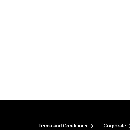
Terms and Conditions
Corporate