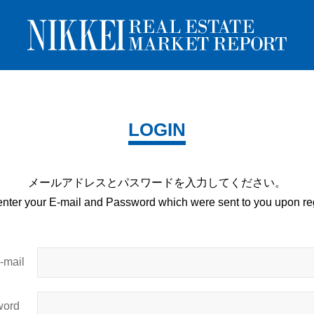
LOGIN
メールアドレスとパスワードを
入力してください。
enter your E-mail and
Password which were sent to you upon
reg
mail
ord