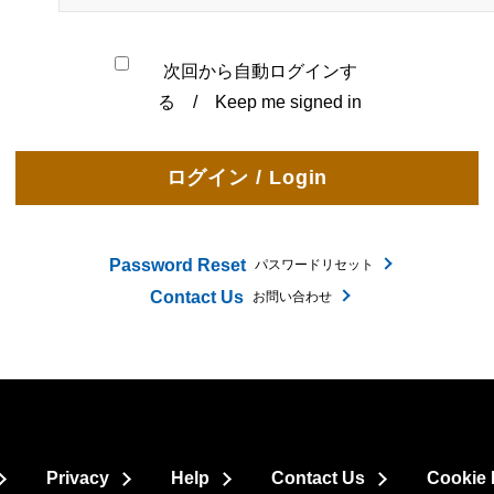
次回から自動ログインす
る / Keep me signed in
Password Reset
パスワードリセット
Contact Us
お問い合わせ
Privacy
Help
Contact Us
Cookie 