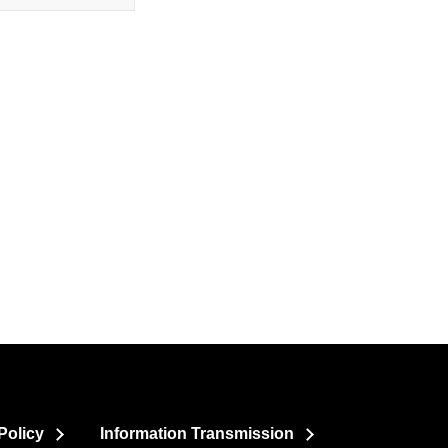
Policy
Information Transmission