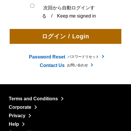
次回から自動ログインす
る / Keep me signed in
Password Reset
パスワードリセット
Contact Us
お問い合わせ
Terms and Conditions
Corporate
Privacy
Help