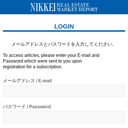
LOGIN
メールアドレスとパスワードを
入力してください。
To access articles, please enter your E-mail and
Password which were sent to you upon
registration for a subscription.
メールアドレス / E-mail
パスワード / Password