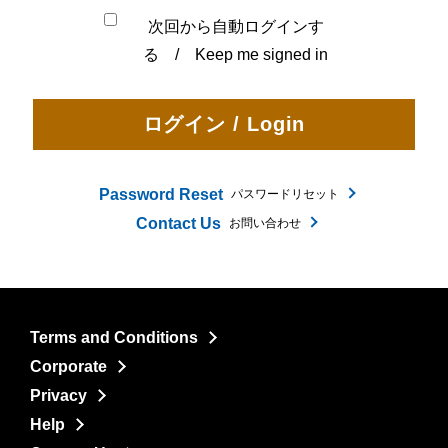
次回から自動ログインす
る / Keep me signed in
Password Reset
パスワードリセット
Contact Us
お問い合わせ
Terms and Conditions
Corporate
Privacy
Help