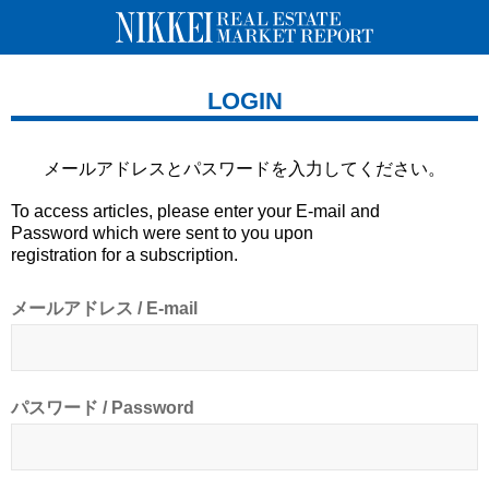
LOGIN
メールアドレスとパスワードを
入力してください。
To access articles, please enter your E-mail and
Password which were sent to you upon
registration for a subscription.
メールアドレス / E-mail
パスワード / Password