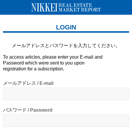
LOGIN
メールアドレスとパスワードを
入力してください。
To access articles, please enter your E-mail and
Password which were sent to you upon
registration for a subscription.
メールアドレス / E-mail
パスワード / Password