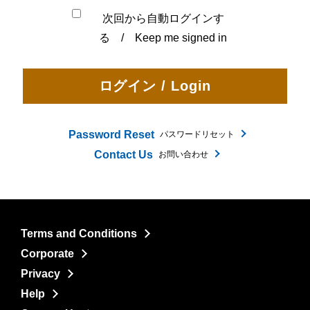
次回から自動ログインす
る / Keep me signed in
Password Reset
パスワードリセット
Contact Us
お問い合わせ
Terms and Conditions
Corporate
Privacy
Help