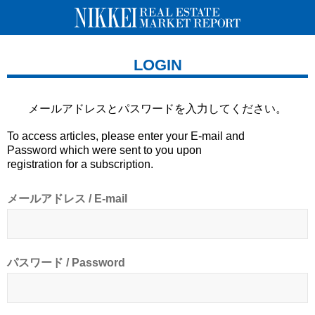
LOGIN
メールアドレスとパスワードを
入力してください。
To access articles, please enter your E-mail and
Password which were sent to you upon
registration for a subscription.
メールアドレス / E-mail
パスワード / Password