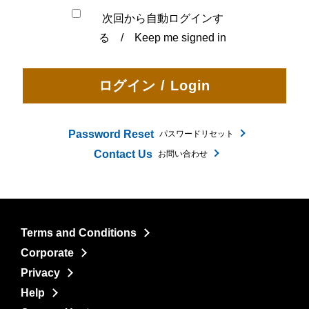
次回から自動ログインす
る / Keep me signed in
Password Reset
パスワードリセット
Contact Us
お問い合わせ
Terms and Conditions
Corporate
Privacy
Help