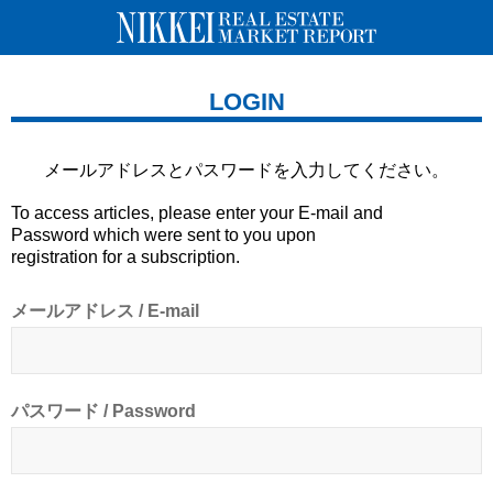
LOGIN
メールアドレスとパスワードを
入力してください。
To access articles, please enter your E-mail and
Password which were sent to you upon
registration for a subscription.
メールアドレス / E-mail
パスワード / Password