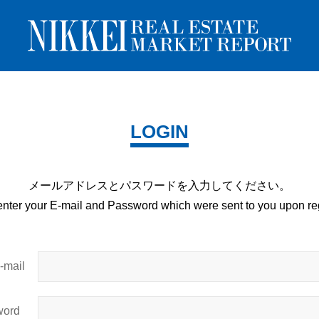
LOGIN
メールアドレスとパスワードを
入力してください。
enter your E-mail and
Password which were sent to you upon
reg
mail
ord