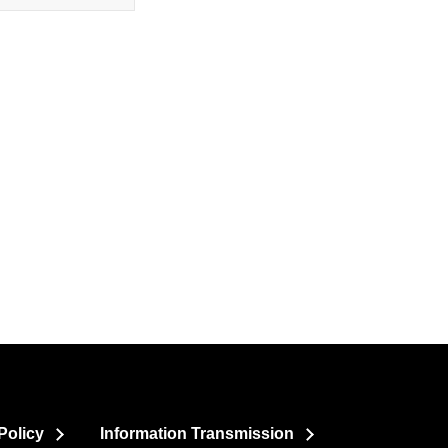
Policy
Information Transmission