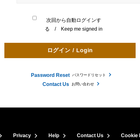
次回から自動ログインす
る / Keep me signed in
Password Reset
パスワードリセット
Contact Us
お問い合わせ
Privacy
Help
Contact Us
Cookie 