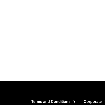
Terms and Conditions
Corporate